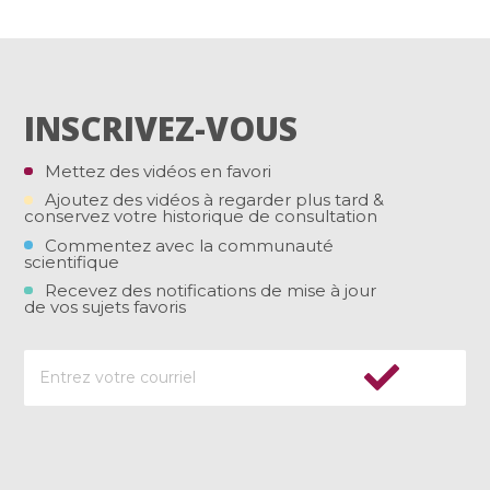
INSCRIVEZ-VOUS
Mettez des vidéos en favori
Ajoutez des vidéos à regarder plus tard &
conservez votre historique de consultation
Commentez avec la communauté
scientifique
Recevez des notifications de mise à jour
de vos sujets favoris