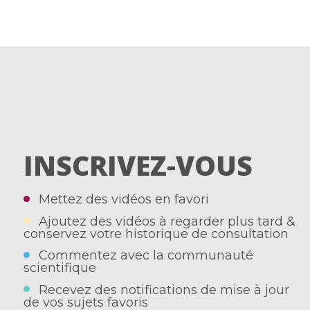
INSCRIVEZ-VOUS
Mettez des vidéos en favori
Ajoutez des vidéos à regarder plus tard &
conservez votre historique de consultation
Commentez avec la communauté
scientifique
Recevez des notifications de mise à jour
de vos sujets favoris