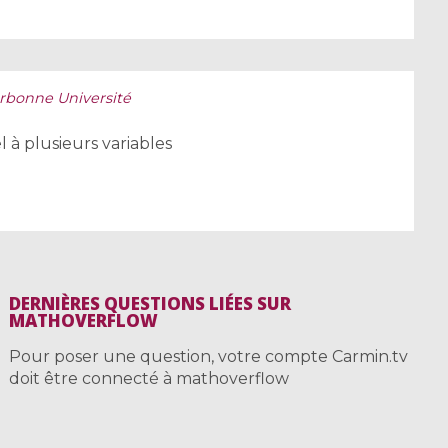
rbonne Université
l à plusieurs variables
DERNIÈRES QUESTIONS LIÉES SUR
MATHOVERFLOW
Pour poser une question, votre compte Carmin.tv
doit être connecté à mathoverflow