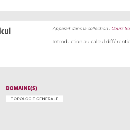
lcul
Apparaît dans la collection :
Cours So
Introduction au calcul différentie
DOMAINE(S)
TOPOLOGIE GÉNÉRALE