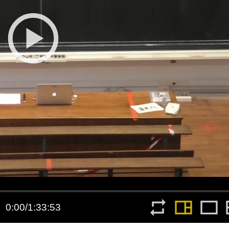
Toutes les collections
Tous les instituts