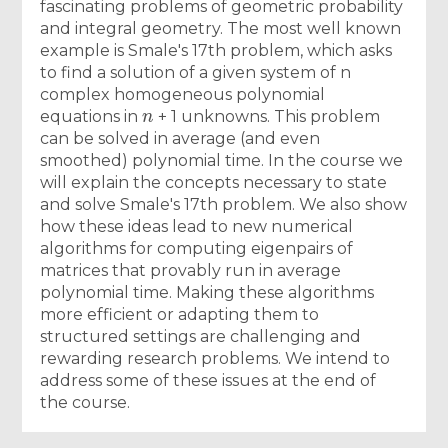
fascinating problems of geometric probability
and integral geometry. The most well known
example is Smale's 17th problem, which asks
to find a solution of a given system of n
complex homogeneous polynomial
n
equations in
+ 1 unknowns. This problem
can be solved in average (and even
smoothed) polynomial time. In the course we
will explain the concepts necessary to state
and solve Smale's 17th problem. We also show
how these ideas lead to new numerical
algorithms for computing eigenpairs of
matrices that provably run in average
polynomial time. Making these algorithms
more efficient or adapting them to
structured settings are challenging and
rewarding research problems. We intend to
address some of these issues at the end of
the course.