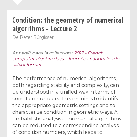
Condition: the geometry of numerical
algorithms - Lecture 2
De
Peter Bürgisser
Apparaît dans la collection :
2017 - French
computer algebra days - Journées nationales de
calcul formel
The performance of numerical algorithms,
both regarding stability and complexity, can
be understood in a unified way in terms of
condition numbers. This requires to identify
the appropriate geometric settings and to
characterize condition in geometric ways. A
probabilistic analysis of numerical algorithms
can be reduced to a corresponding analysis
of condition numbers, which leads to