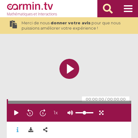
Mathématiques
et Interactions
Merci de nous
donner votre avis
pour que nous
puissions améliorer votre expérience !
00:00:00
/
00:00:00
1
x