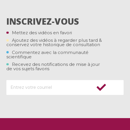
INSCRIVEZ-VOUS
Mettez des vidéos en favori
Ajoutez des vidéos à regarder plus tard &
conservez votre historique de consultation
Commentez avec la communauté
scientifique
Recevez des notifications de mise à jour
de vos sujets favoris