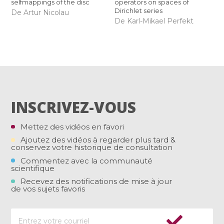
selfmappings of the disc
operators on spaces of
Dirichlet series
De Artur Nicolau
De Karl-Mikael Perfekt
INSCRIVEZ-VOUS
Mettez des vidéos en favori
Ajoutez des vidéos à regarder plus tard &
conservez votre historique de consultation
Commentez avec la communauté
scientifique
Recevez des notifications de mise à jour
de vos sujets favoris