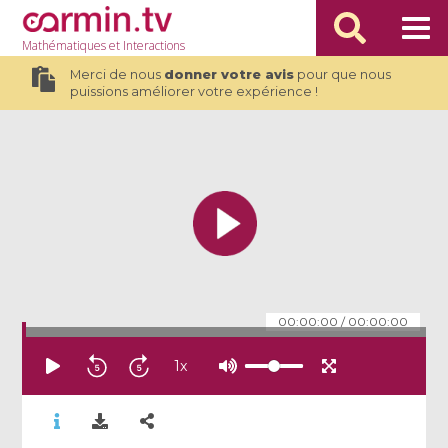
Mathématiques
et Interactions
Merci de nous
donner votre avis
pour que nous
puissions améliorer votre expérience !
00:00:00
/
00:00:00
1
x