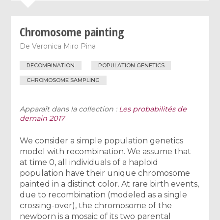
Chromosome painting
De
Veronica Miro Pina
RECOMBINATION
POPULATION GENETICS
CHROMOSOME SAMPLING
Apparaît dans la collection :
Les probabilités de
demain 2017
We consider a simple population genetics
model with recombination. We assume that
at time 0, all individuals of a haploid
population have their unique chromosome
painted in a distinct color. At rare birth events,
due to recombination (modeled as a single
crossing-over), the chromosome of the
newborn is a mosaic of its two parental