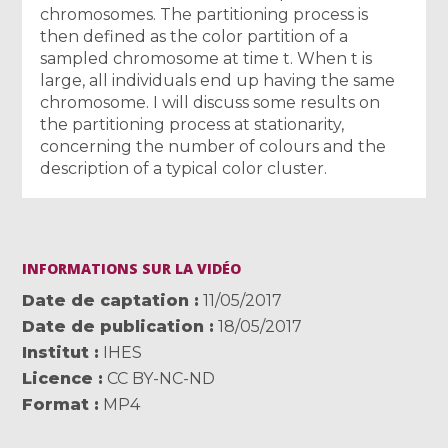
chromosomes. The partitioning process is
then defined as the color partition of a
sampled chromosome at time t. When t is
large, all individuals end up having the same
chromosome. I will discuss some results on
the partitioning process at stationarity,
concerning the number of colours and the
description of a typical color cluster.
INFORMATIONS SUR LA VIDÉO
Date de captation
11/05/2017
Date de publication
18/05/2017
Institut
IHES
Licence
CC BY-NC-ND
Format
MP4