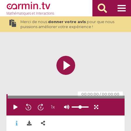
Mathématiques
et Interactions
Merci de nous
donner votre avis
pour que nous
puissions améliorer votre expérience !
00:00:00
/
00:00:00
1
x