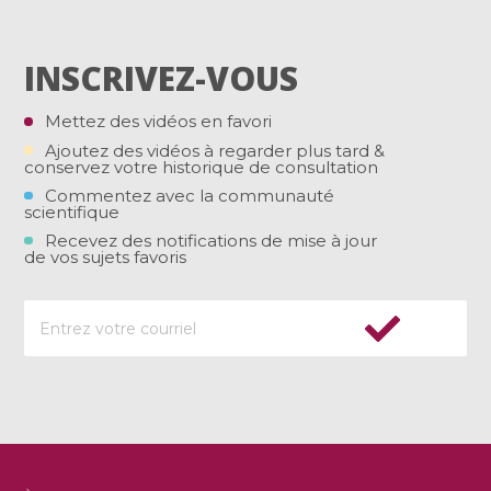
INSCRIVEZ-VOUS
Mettez des vidéos en favori
Ajoutez des vidéos à regarder plus tard &
conservez votre historique de consultation
Commentez avec la communauté
scientifique
Recevez des notifications de mise à jour
de vos sujets favoris