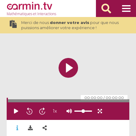
Mathématiques
et Interactions
Merci de nous
donner votre avis
pour que nous
puissions améliorer votre expérience !
00:00:00
/
00:00:00
1
x