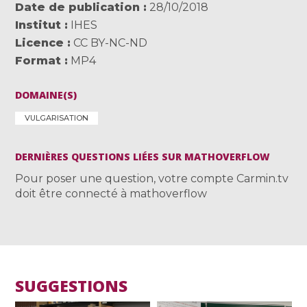
Date de publication
28/10/2018
Institut
IHES
Licence
CC BY-NC-ND
Format
MP4
DOMAINE(S)
VULGARISATION
DERNIÈRES QUESTIONS LIÉES SUR MATHOVERFLOW
Pour poser une question, votre compte Carmin.tv
doit être connecté à mathoverflow
SUGGESTIONS