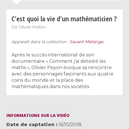
C'est quoi la vie d'un mathématicien ?
De
Olivier Peillon
Apparaît dans la collection :
Savant Mélange
Après le succès international de son
documentaire « Comment j’ai détesté les
maths », Olivier Peyon évoque sa rencontre
avec des personnages fascinants aux quatre
coins du monde et la place des
mathématiques dans nos sociétés.
INFORMATIONS SUR LA VIDÉO
Date de captation
16/10/2018