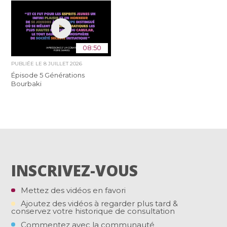
08:50
PUBLIÉE LE
8 JUILLET 2026
Épisode 5 Générations
Bourbaki
INSCRIVEZ-VOUS
Mettez des vidéos en favori
Ajoutez des vidéos à regarder plus tard &
conservez votre historique de consultation
Commentez avec la communauté