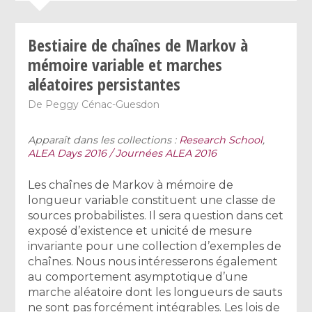
Bestiaire de chaînes de Markov à
mémoire variable et marches
aléatoires persistantes
De
Peggy Cénac-Guesdon
Apparaît dans les collections :
Research School
,
ALEA Days 2016 / Journées ALEA 2016
Les chaînes de Markov à mémoire de
longueur variable constituent une classe de
sources probabilistes. Il sera question dans cet
exposé d’existence et unicité de mesure
invariante pour une collection d’exemples de
chaînes. Nous nous intéresserons également
au comportement asymptotique d’une
marche aléatoire dont les longueurs de sauts
ne sont pas forcément intégrables. Les lois de