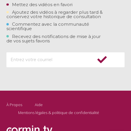
Mettez des vidéos en favori
Ajoutez des vidéos à regarder plus tard &
conservez votre historique de consultation
Commentez avec la communauté
scientifique
Recevez des notifications de mise à jour
de vos sujets favoris
À Propos
Aide
Mentions légales & politique de confidentialité