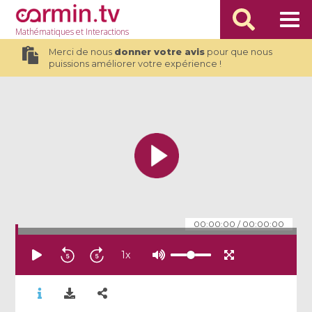
Mathématiques
et Interactions
Merci de nous
donner votre avis
pour que nous
puissions améliorer votre expérience !
00:00:00
/
00:00:00
1
x