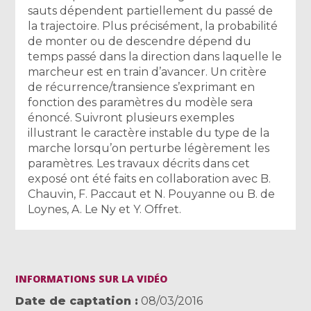
sauts dépendent partiellement du passé de
la trajectoire. Plus précisément, la probabilité
de monter ou de descendre dépend du
temps passé dans la direction dans laquelle le
marcheur est en train d’avancer. Un critère
de récurrence/transience s’exprimant en
fonction des paramètres du modèle sera
énoncé. Suivront plusieurs exemples
illustrant le caractère instable du type de la
marche lorsqu’on perturbe légèrement les
paramètres. Les travaux décrits dans cet
exposé ont été faits en collaboration avec B.
Chauvin, F. Paccaut et N. Pouyanne ou B. de
Loynes, A. Le Ny et Y. Offret.
INFORMATIONS SUR LA VIDÉO
Date de captation
08/03/2016