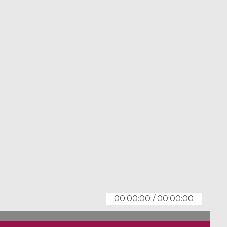
00:00:00
/
00:00:00