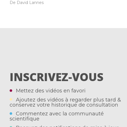
De David Lannes
INSCRIVEZ-VOUS
Mettez des vidéos en favori
Ajoutez des vidéos à regarder plus tard &
conservez votre historique de consultation
Commentez avec la communauté
scientifique