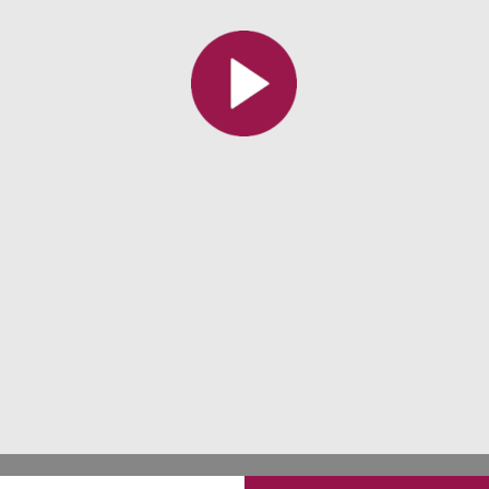
Toutes les collections
Tous les instituts