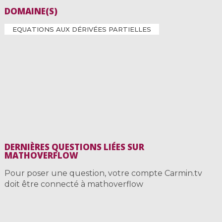
DOMAINE(S)
EQUATIONS AUX DÉRIVÉES PARTIELLES
DERNIÈRES QUESTIONS LIÉES SUR
MATHOVERFLOW
Pour poser une question, votre compte Carmin.tv
doit être connecté à mathoverflow