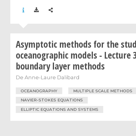
Asymptotic methods for the stud
oceanographic models - Lecture 
boundary layer methods
De
Anne-Laure Dalibard
OCEANOGRAPHY
MULTIPLE SCALE METHODS
NAVIER-STOKES EQUATIONS
ELLIPTIC EQUATIONS AND SYSTEMS