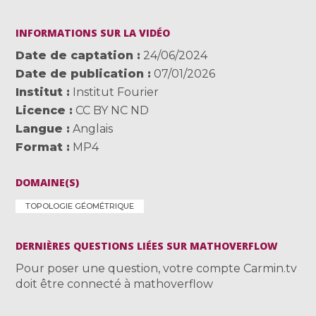
INFORMATIONS SUR LA VIDÉO
Date de captation
24/06/2024
Date de publication
07/01/2026
Institut
Institut Fourier
Licence
CC BY NC ND
Langue
Anglais
Format
MP4
DOMAINE(S)
TOPOLOGIE GÉOMÉTRIQUE
DERNIÈRES QUESTIONS LIÉES SUR MATHOVERFLOW
Pour poser une question, votre compte Carmin.tv
doit être connecté à mathoverflow