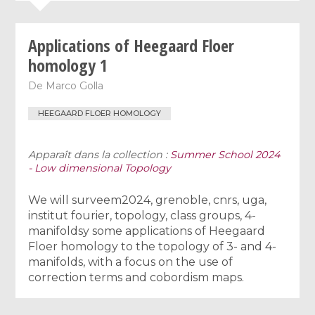
Applications of Heegaard Floer
homology 1
De
Marco Golla
HEEGAARD FLOER HOMOLOGY
Apparaît dans la collection :
Summer School 2024
- Low dimensional Topology
We will surveem2024, grenoble, cnrs, uga,
institut fourier, topology, class groups, 4-
manifoldsy some applications of Heegaard
Floer homology to the topology of 3- and 4-
manifolds, with a focus on the use of
correction terms and cobordism maps.