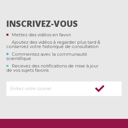
INSCRIVEZ-VOUS
Mettez des vidéos en favori
Ajoutez des vidéos à regarder plus tard &
conservez votre historique de consultation
Commentez avec la communauté
scientifique
Recevez des notifications de mise à jour
de vos sujets favoris