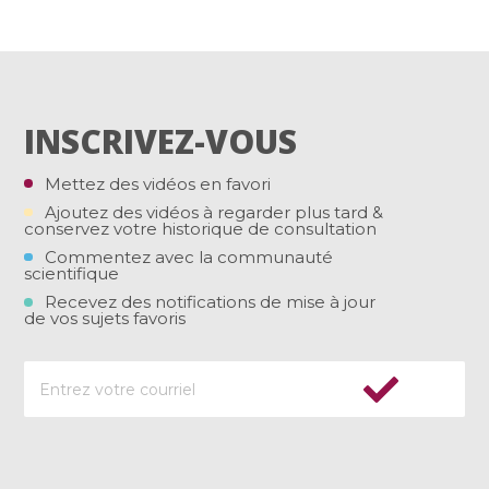
INSCRIVEZ-VOUS
Mettez des vidéos en favori
Ajoutez des vidéos à regarder plus tard &
conservez votre historique de consultation
Commentez avec la communauté
scientifique
Recevez des notifications de mise à jour
de vos sujets favoris