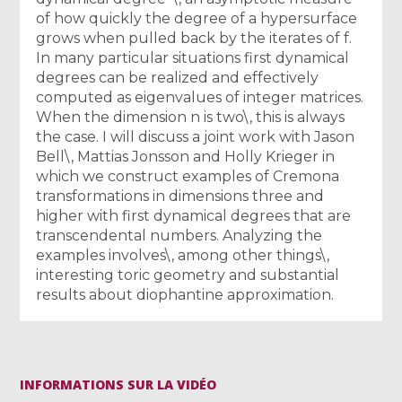
of how quickly the degree of a hypersurface
grows when pulled back by the iterates of f.
In many particular situations first dynamical
degrees can be realized and effectively
computed as eigenvalues of integer matrices.
When the dimension n is two\, this is always
the case. I will discuss a joint work with Jason
Bell\, Mattias Jonsson and Holly Krieger in
which we construct examples of Cremona
transformations in dimensions three and
higher with first dynamical degrees that are
transcendental numbers. Analyzing the
examples involves\, among other things\,
interesting toric geometry and substantial
results about diophantine approximation.
INFORMATIONS SUR LA VIDÉO