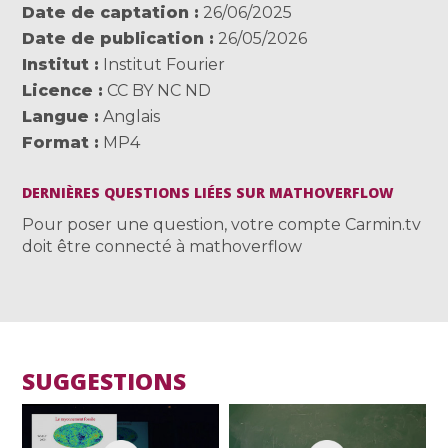
Date de captation
26/06/2025
Date de publication
26/05/2026
Institut
Institut Fourier
Licence
CC BY NC ND
Langue
Anglais
Format
MP4
DERNIÈRES QUESTIONS LIÉES SUR MATHOVERFLOW
Pour poser une question, votre compte Carmin.tv
doit être connecté à mathoverflow
SUGGESTIONS