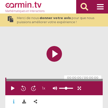
Mathématiques
et Interactions
Merci de nous
donner votre avis
pour que nous
puissions améliorer votre expérience !
00:00:00
/
00:00:00
1
x