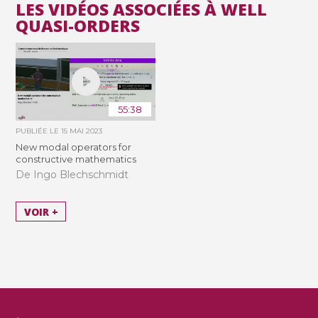
LES VIDÉOS ASSOCIÉES À WELL
QUASI-ORDERS
55:38
PUBLIÉE LE
15 MAI 2023
New modal operators for
constructive mathematics
De Ingo Blechschmidt
VOIR +