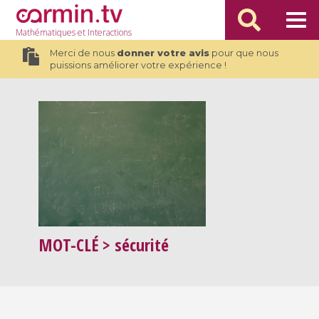
Mathématiques
et Interactions
Merci de nous
donner votre avis
pour que nous
puissions améliorer votre expérience !
MOT-CLÉ
> sécurité