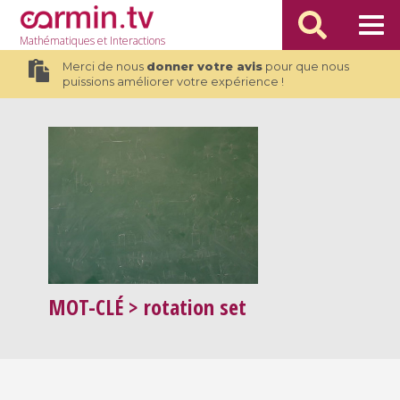
Mathématiques
et Interactions
Merci de nous
donner votre avis
pour que nous
puissions améliorer votre expérience !
MOT-CLÉ
> rotation set