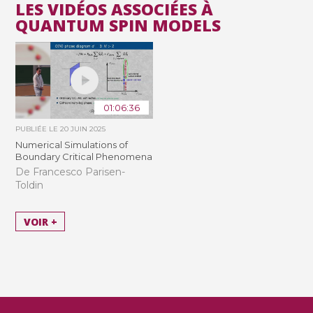
LES VIDÉOS ASSOCIÉES À
QUANTUM SPIN MODELS
01:06:36
PUBLIÉE LE
20 JUIN 2025
Numerical Simulations of
Boundary Critical Phenomena
De Francesco Parisen-
Toldin
VOIR +