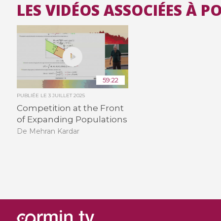
LES VIDÉOS ASSOCIÉES À 
59:22
PUBLIÉE LE
3 JUILLET 2025
Competition at the Front
of Expanding Populations
De Mehran Kardar