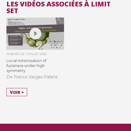
LES VIDÉOS ASSOCIÉES À LIMIT
SET
PUBLIÉE LE
1 JUILLET 2025
Local minimization of
fuzziness under high
symmetry
De Franco Vargas Pallete
VOIR +