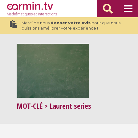
Mathématiques
et Interactions
Merci de nous
donner votre avis
pour que nous
puissions améliorer votre expérience !
MOT-CLÉ
> Laurent series