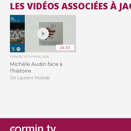
LES VIDÉOS ASSOCIÉES À J
24:30
PUBLIÉE LE
14 AVRIL 2026
Michèle Audin face à
l'histoire
De Laurent Mazliak