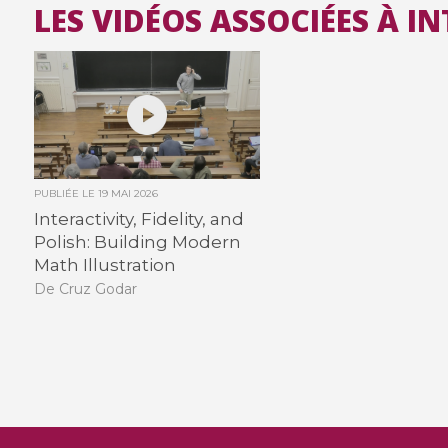
LES VIDÉOS ASSOCIÉES À I
PUBLIÉE LE
19 MAI 2026
Interactivity, Fidelity, and
Polish: Building Modern
Math Illustration
De Cruz Godar