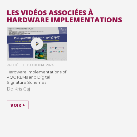
LES VIDÉOS ASSOCIÉES À
HARDWARE IMPLEMENTATIONS
PUBLIÉE LE
18 OCTOBRE 2024
Hardware Implementations of
PQC KEMs and Digital
Signature Schemes
De Kris Gaj
VOIR +