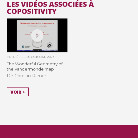
LES VIDÉOS ASSOCIÉES À
COPOSITIVITY
PUBLIÉE LE
20 OCTOBRE 2023
The Wonderful Geometry of
the Vandermonde map
De Cordian Riener
VOIR +