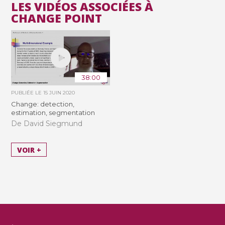
LES VIDÉOS ASSOCIÉES À
CHANGE POINT
38:00
PUBLIÉE LE
15 JUIN 2020
Change: detection,
estimation, segmentation
De David Siegmund
VOIR +