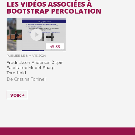
LES VIDÉOS ASSOCIÉES À
BOOTSTRAP PERCOLATION
49:39
PUBLIÉE LE
8 MARS 2024
2
Fredrickson-Andersen
-spin
Facilitated Model: Sharp
Threshold
De Cristina Toninelli
VOIR +