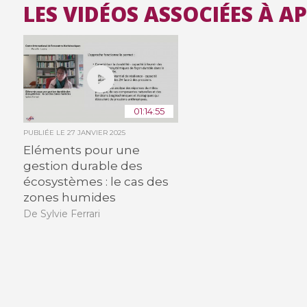
LES VIDÉOS ASSOCIÉES À 
01:14:55
PUBLIÉE LE
27 JANVIER 2025
Eléments pour une
gestion durable des
écosystèmes : le cas des
zones humides
De Sylvie Ferrari