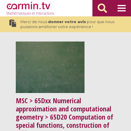
Mathématiques
et Interactions
Merci de nous
donner votre avis
pour que nous
puissions améliorer votre expérience !
MSC
> 65Dxx Numerical
approximation and computational
geometry > 65D20 Computation of
special functions, construction of