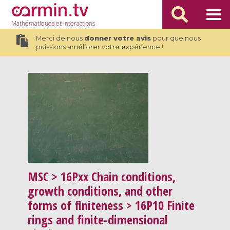
Mathématiques
et Interactions
Merci de nous
donner votre avis
pour que nous
puissions améliorer votre expérience !
MSC
> 16Pxx Chain conditions,
growth conditions, and other
forms of finiteness > 16P10 Finite
rings and finite-dimensional