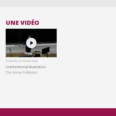
UNE VIDÉO
PUBLIÉE LE
19 MAI 2026
Unintentional illustration
De Anna Felikson