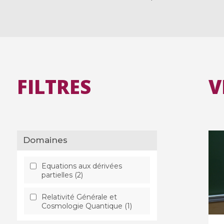
FILTRES
V
Domaines
Equations aux dérivées
partielles (2)
Relativité Générale et
Cosmologie Quantique (1)