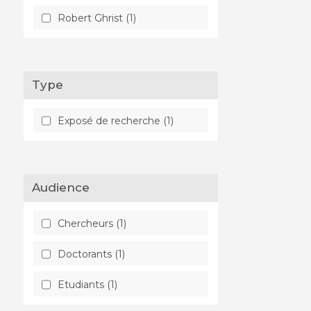
Robert Ghrist (1)
Type
Exposé de recherche (1)
Audience
Chercheurs (1)
Doctorants (1)
Etudiants (1)