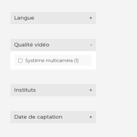
Langue
+
Qualité vidéo
-
Système multicaméra (1)
Instituts
+
Date de captation
+