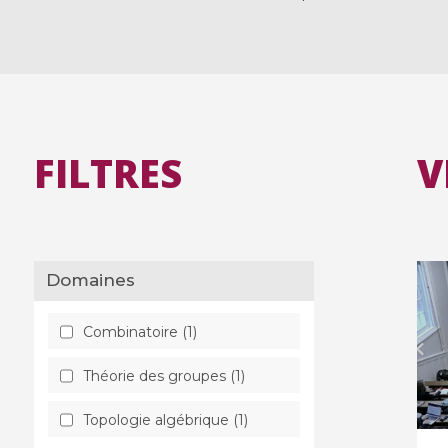
FILTRES
V
Domaines
Combinatoire (1)
Théorie des groupes (1)
Topologie algébrique (1)