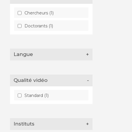
Chercheurs (1)
Doctorants (1)
Langue
+
Qualité vidéo
-
Standard (1)
Instituts
+