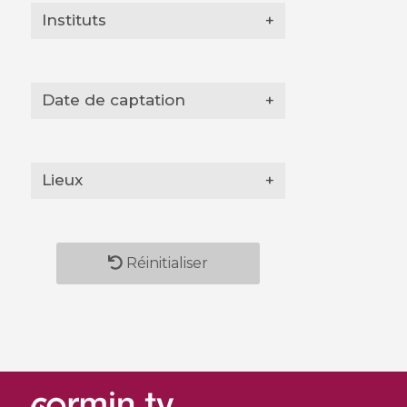
Instituts
+
Date de captation
+
Lieux
+
Réinitialiser