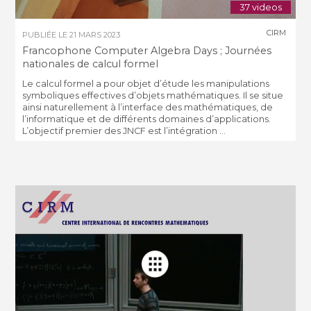
37 videos
CIRM
PUBLIÉE LE
21 MARS 2023
Francophone Computer Algebra Days ; Journées
nationales de calcul formel
Le calcul formel a pour objet d’étude les manipulations
symboliques effectives d’objets mathématiques. Il se situe
ainsi naturellement à l’interface des mathématiques, de
l’informatique et de différents domaines d’applications.
L’objectif premier des JNCF est l’intégration ...