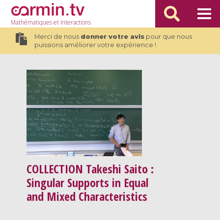
Mathématiques
et Interactions
Merci de nous
donner votre avis
pour que nous
puissions améliorer votre expérience !
COLLECTION
Takeshi Saito :
Singular Supports in Equal
and Mixed Characteristics