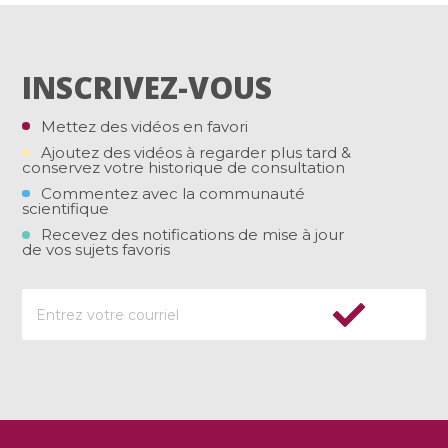
INSCRIVEZ-VOUS
Mettez des vidéos en favori
Ajoutez des vidéos à regarder plus tard &
conservez votre historique de consultation
Commentez avec la communauté
scientifique
Recevez des notifications de mise à jour
de vos sujets favoris