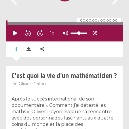
00:00:00
/
00:00:00
1
x
C'est quoi la vie d'un mathématicien ?
De
Olivier Peillon
Après le succès international de son
documentaire « Comment j’ai détesté les
maths », Olivier Peyon évoque sa rencontre
avec des personnages fascinants aux quatre
coins du monde et la place des