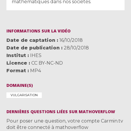
mathématiques dans nos sociétés.
INFORMATIONS SUR LA VIDÉO
Date de captation
16/10/2018
Date de publication
28/10/2018
Institut
IHES
Licence
CC BY-NC-ND
Format
MP4
DOMAINE(S)
VULGARISATION
DERNIÈRES QUESTIONS LIÉES SUR MATHOVERFLOW
Pour poser une question, votre compte Carmin.tv
doit être connecté à mathoverflow