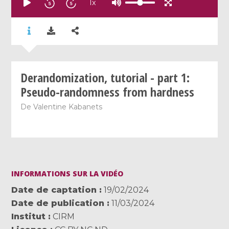
1
x
Derandomization, tutorial - part 1:
Pseudo-randomness from hardness
De
Valentine Kabanets
INFORMATIONS SUR LA VIDÉO
Date de captation
19/02/2024
Date de publication
11/03/2024
Institut
CIRM