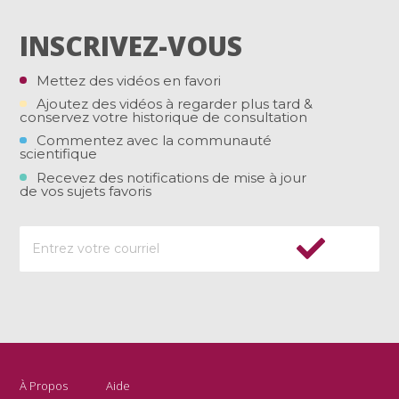
INSCRIVEZ-VOUS
Mettez des vidéos en favori
Ajoutez des vidéos à regarder plus tard &
conservez votre historique de consultation
Commentez avec la communauté
scientifique
Recevez des notifications de mise à jour
de vos sujets favoris
À Propos
Aide