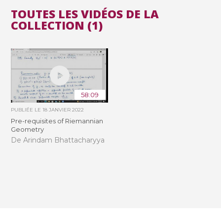
TOUTES LES VIDÉOS DE LA
COLLECTION (1)
58:09
PUBLIÉE LE
18 JANVIER 2022
Pre-requisites of Riemannian
Geometry
De Arindam Bhattacharyya