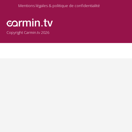
Mentions légales & politique de confidentialité
Copyright Carmin.tv 2026