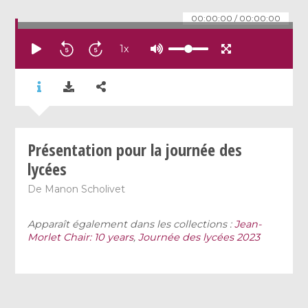
00:00:00
/
00:00:00
1
x
Présentation pour la journée des
lycées
De
Manon Scholivet
Apparaît également dans les collections :
Jean-
Morlet Chair: 10 years
,
Journée des lycées 2023