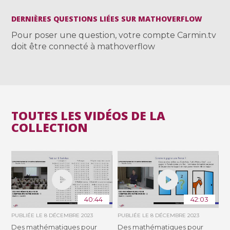
DERNIÈRES QUESTIONS LIÉES SUR MATHOVERFLOW
Pour poser une question, votre compte Carmin.tv
doit être connecté à mathoverflow
TOUTES LES VIDÉOS DE LA
COLLECTION
40:44
42:03
PUBLIÉE LE
8 DÉCEMBRE 2023
PUBLIÉE LE
8 DÉCEMBRE 2023
Des mathématiques pour
Des mathématiques pour