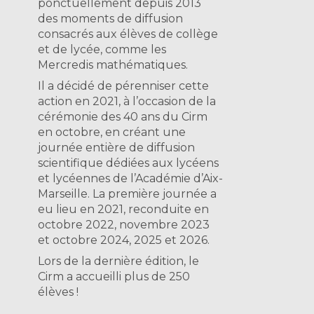
ponctuellement depuis 2013
des moments de diffusion
consacrés aux élèves de collège
et de lycée, comme les
Mercredis mathématiques.
Il a décidé de pérenniser cette
action en 2021, à l’occasion de la
cérémonie des 40 ans du Cirm
en octobre, en créant une
journée entière de diffusion
scientifique dédiées aux lycéens
et lycéennes de l’Académie d’Aix-
Marseille. La première journée a
eu lieu en 2021, reconduite en
octobre 2022, novembre 2023
et octobre 2024, 2025 et 2026.
Lors de la dernière édition, le
Cirm a accueilli plus de 250
élèves !