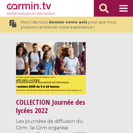
Mathématiques
et Interactions
Merci de nous
donner votre avis
pour que nous
puissions améliorer votre expérience !
COLLECTION
Journée des
lycées 2022
Les journées de diffusion du
Cirm : le Cirm organise