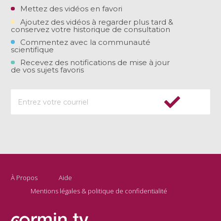
Mettez des vidéos en favori
Ajoutez des vidéos à regarder plus tard &
conservez votre historique de consultation
Commentez avec la communauté
scientifique
Recevez des notifications de mise à jour
de vos sujets favoris
À Propos
Aide
Mentions légales & politique de confidentialité