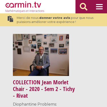
Mathématiques
et Interactions
Merci de nous
donner votre avis
pour que nous
puissions améliorer votre expérience !
COLLECTION
Jean Morlet
Chair - 2020 - Sem 2 - Tichy
- Rivat
Diophantine Problems: