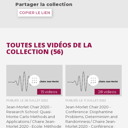
Partager la collection
COPIER LE LIEN
TOUTES LES VIDÉOS DE LA
COLLECTION (56)
15 videos
28 videos
PUBLIÉE LE
28 JUILLET 2022
PUBLIÉE LE
11 JUILLET 2022
Jean-Morlet Chair 2020 -
Jean-Morlet Chair 2020 -
Research School: Quasi-
Conference: Diophantine
Monte Carlo Methods and
Problems, Determinism and
Applications / Chaire Jean-
Randomness / Chaire Jean-
Morlet 2020 - Ecole: Méthode
Morlet 2020 - Conférence :