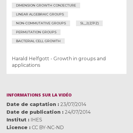
DIMENSION GROWTH CONJECTURE
LINEAR ALGEBRAIC GROUPS
NON-COMMUTATIVE GROUPS
SL_2(Z/PZ)
PERMUTATION GROUPS
BACTERIAL CELL GROWTH
Harald Helfgott - Growth in groups and
applications
INFORMATIONS SUR LA VIDÉO
Date de captation
23/07/2014
Date de publication
24/07/2014
Institut
IHES
Licence
CC BY-NC-ND