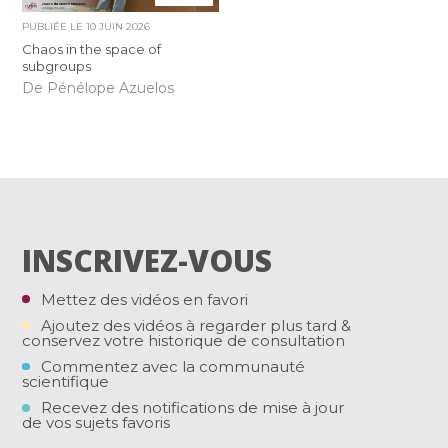
PUBLIÉE LE
10 JUIN 2026
Chaos in the space of
subgroups
De Pénélope Azuelos
INSCRIVEZ-VOUS
Mettez des vidéos en favori
Ajoutez des vidéos à regarder plus tard &
conservez votre historique de consultation
Commentez avec la communauté
scientifique
Recevez des notifications de mise à jour
de vos sujets favoris