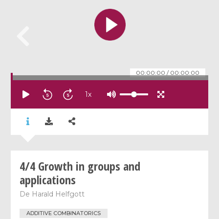
00:00:00
/
00:00:00
1
x
4/4 Growth in groups and
applications
De
Harald Helfgott
ADDITIVE COMBINATORICS