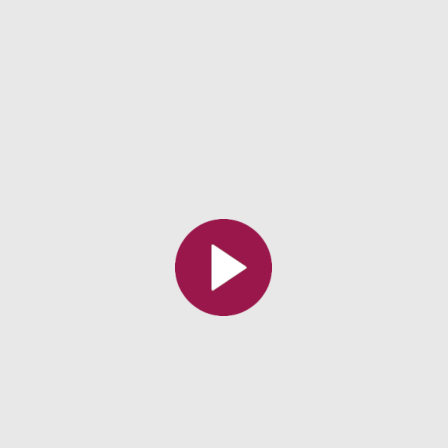
Toutes les collections
Tous les instituts