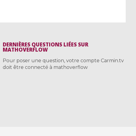
DERNIÈRES QUESTIONS LIÉES SUR
MATHOVERFLOW
Pour poser une question, votre compte Carmin.tv
doit être connecté à mathoverflow