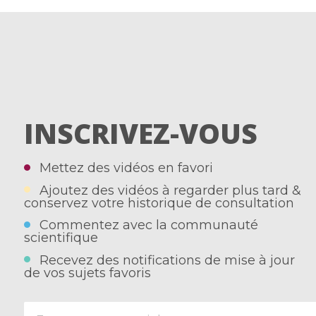
INSCRIVEZ-VOUS
Mettez des vidéos en favori
Ajoutez des vidéos à regarder plus tard &
conservez votre historique de consultation
Commentez avec la communauté
scientifique
Recevez des notifications de mise à jour
de vos sujets favoris