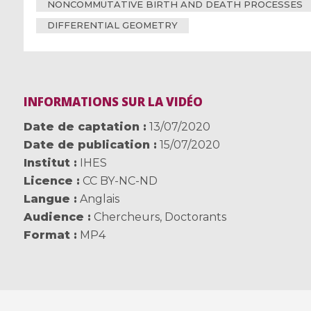
NONCOMMUTATIVE BIRTH AND DEATH PROCESSES
DIFFERENTIAL GEOMETRY
INFORMATIONS SUR LA VIDÉO
Date de captation
13/07/2020
Date de publication
15/07/2020
Institut
IHES
Licence
CC BY-NC-ND
Langue
Anglais
Audience
Chercheurs
,
Doctorants
Format
MP4