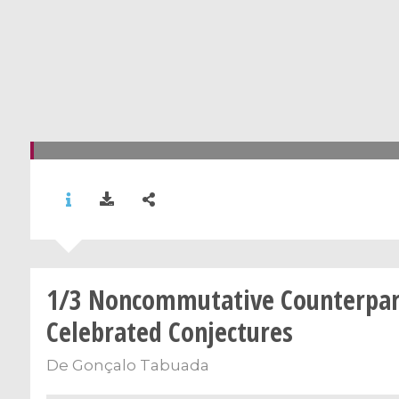
1/3 Noncommutative Counterpar
Celebrated Conjectures
De
Gonçalo Tabuada