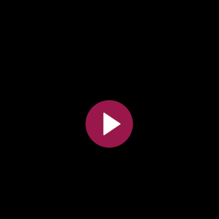
Toutes les collections
Tous les instituts