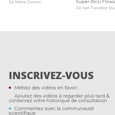
Super-Ricci Flow
De Misha Gromov
De Karl-Theodeor St
INSCRIVEZ-VOUS
Mettez des vidéos en favori
Ajoutez des vidéos à regarder plus tard &
conservez votre historique de consultation
Commentez avec la communauté
scientifique