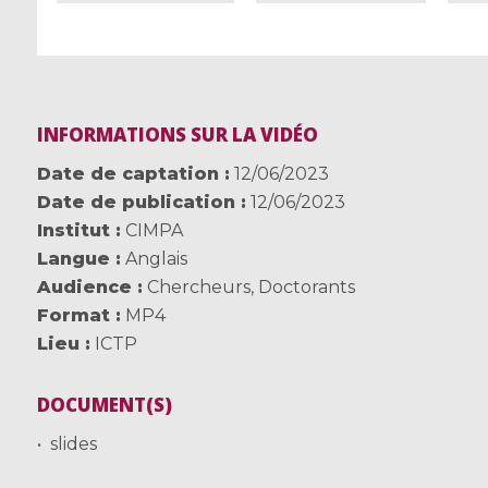
INFORMATIONS SUR LA VIDÉO
Date de captation
12/06/2023
Date de publication
12/06/2023
Institut
CIMPA
Langue
Anglais
Audience
Chercheurs
,
Doctorants
Format
MP4
Lieu
ICTP
DOCUMENT(S)
slides