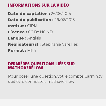
INFORMATIONS SUR LA VIDÉO
Date de captation
26/06/2015
Date de publication
29/06/2015
Institut
CIRM
Licence
CC BY NC ND
Langue
Anglais
Réalisateur(s)
Stéphanie Vareilles
Format
MP4
DERNIÈRES QUESTIONS LIÉES SUR
MATHOVERFLOW
Pour poser une question, votre compte Carmin.tv
doit être connecté à mathoverflow