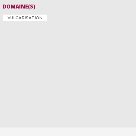
DOMAINE(S)
VULGARISATION