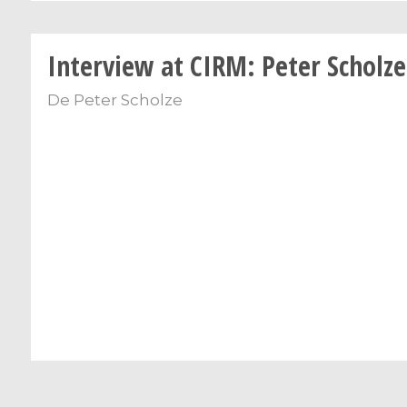
Interview at CIRM: Peter Scholze
De
Peter Scholze