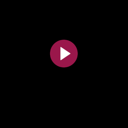
Toutes les collections
Tous les instituts