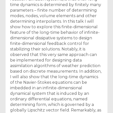
time dynamics is determined by finitely many
parameters – finite number of determining
modes, nodes, volume elements and other
determining interpolants. In this talk I will
show how to explore this finite-dimensional
feature of the long-time behavior of infinite-
dimensional dissipative systems to design
finite-dimensional feedback control for
stabilizing their solutions. Notably, it is
observed that this very same approach can
be implemented for designing data
assimilation algorithms of weather prediction
based on discrete measurements. In addition,
I will also show that the long-time dynamics
of the Navier-Stokes equations can be
imbedded in an infinite-dimensional
dynamical system that is induced by an
ordinary differential equations, named
determining form, which is governed by a
globally Lipschitz vector field. Remarkably, as