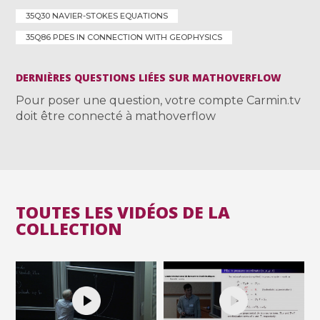
35Q30 NAVIER-STOKES EQUATIONS
35Q86 PDES IN CONNECTION WITH GEOPHYSICS
DERNIÈRES QUESTIONS LIÉES SUR MATHOVERFLOW
Pour poser une question, votre compte Carmin.tv
doit être connecté à mathoverflow
TOUTES LES VIDÉOS DE LA
COLLECTION