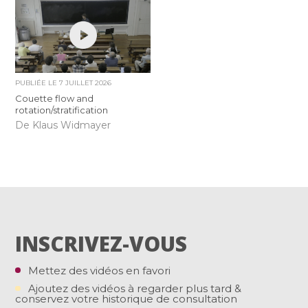
PUBLIÉE LE
7 JUILLET 2026
Couette flow and
rotation/stratification
De Klaus Widmayer
INSCRIVEZ-VOUS
Mettez des vidéos en favori
Ajoutez des vidéos à regarder plus tard &
conservez votre historique de consultation