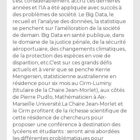
s'est considérablement accru ces dernières
années et l'IA a été appliquée avec succès à
des problèmes de société. Le Big Data, le
recueil et l’analyse des données, la statistique
se penchent sur l’amélioration de la société
de demain. Big Data en santé publique, dans
le domaine de la justice pénale, de la sécurité
aéroportuaire, des changements climatiques,
de la protection des espèces en voie de
disparition, etc. ​ ​C'est sur ces grands défis
actuels et à venir que se penche Kerrie
Mengersen, statisticienne australienne en
résidence pour six mois au Cirm-Luminy
(titulaire de la Chaire Jean-Morlet), aux côtés
de Pierre Pudlo, Mathématicien à Aix-
Marseille Université. ​ ​La Chaire Jean-Morlet et
le Cirm profitent de la richesse scientifique de
cette résidence de chercheurs pour
proposer une conférence à destination des
lycéens et étudiants : seront ainsi abordées
les différentes problématiques pour