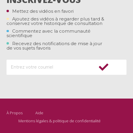
Mettez des vidéos en favori
Ajoutez des vidéos à regarder plus tard &
conservez votre historique de consultation
Commentez avec la communauté
scientifique
Recevez des notifications de mise à jour
de vos sujets favoris
À Propos
Aide
Mentions légales & politique de confidentialité