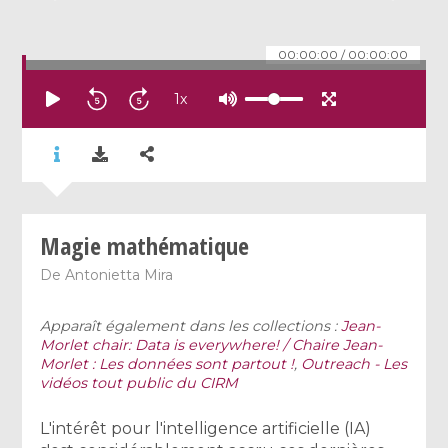
00:00:00
/
00:00:00
1
x
Magie mathématique
De
Antonietta Mira
Apparaît également dans les collections :
Jean-
Morlet chair: Data is everywhere! / Chaire Jean-
Morlet : Les données sont partout !
,
Outreach - Les
vidéos tout public du CIRM
​L'intérêt pour l'intelligence artificielle (IA)