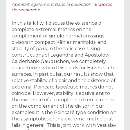
Apparaît également dans la collection :
Exposés
de recherche
In this talk I will discuss the existence of
complete extremal metrics on the
complement of simple normal crossings
divisors in compact Kähler manifolds, and
stability of pairs, in the toric case. Using
constructions of Legendre and Apostolov-
Calderbank-Gauduchon, we completely
characterize when this holds for Hirzebruch
surfaces. In particular, our results show that
relative stability of a pair and the existence of
extremal Poincaré type/cusp metrics do not
coincide. However, stability is equivalent to
the existence of a complete extremal metric
on the complement of the divisor in our
examples. It is the Poincaré type condition on
the asymptotics of the extremal metric that
fails in general. This is joint work with Vestislav