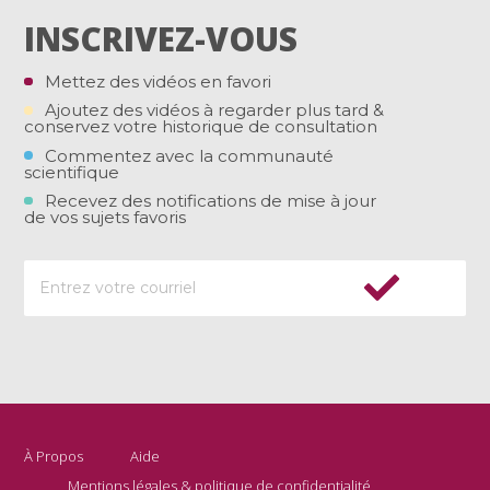
INSCRIVEZ-VOUS
Mettez des vidéos en favori
Ajoutez des vidéos à regarder plus tard &
conservez votre historique de consultation
Commentez avec la communauté
scientifique
Recevez des notifications de mise à jour
de vos sujets favoris
À Propos
Aide
Mentions légales & politique de confidentialité