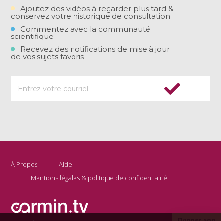
Ajoutez des vidéos à regarder plus tard &
conservez votre historique de consultation
Commentez avec la communauté
scientifique
Recevez des notifications de mise à jour
de vos sujets favoris
À Propos
Aide
Mentions légales & politique de confidentialité
Donner son