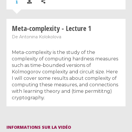
Meta-complexity - Lecture 1
De
Antonina Kolokolova
Meta-complexity is the study of the
complexity of computing hardness measures
such as time-bounded versions of
Kolmogorov complexity and circuit size. Here
I will cover some results about complexity of
computing these measures, and connections
with learning theory and (time permititng)
cryptography.
INFORMATIONS SUR LA VIDÉO