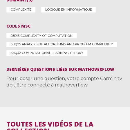
COMPLEXITÉ
LOGIQUE EN INFORMATIQUE
CODES MSC
03D15 COMPLEXITY OF COMPUTATION
68Q25 ANALYSIS OF ALGORITHMS AND PROBLEM COMPLEXITY
68Q32 COMPUTATIONAL LEARNING THEORY
DERNIÈRES QUESTIONS LIÉES SUR MATHOVERFLOW
Pour poser une question, votre compte Carmin.tv
doit être connecté à mathoverflow
TOUTES LES VIDÉOS DE LA